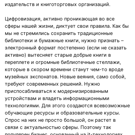
издательств и книготорговых организаций.
Цифровизация, активно проникающая во все
сферы нашей жизни, диктует свои правила. Как бы
мы не стремились сохранить традиционные
библиотеки и бумажные книги, нужно признать –
электронный формат постепенно (если не сказать
активно) вытесняет старые добрые книги в
переплете и огромные библиотечные стеллажи,
которые в скором времени станут чем-то вроде
музейных экспонатов. Новые веяния, само собой,
требуют современных решений. Нужно
приспосабливаться к модернизированным
устройствам и владеть информационными
технологиями. Для этого создаются всевозможные
обучающие ресурсы и образовательные курсы.
Спрос на них не просто большой, он растет в
связи с актуальностью сферы. Поэтому так
популярен бизнес, основанный на it-технологиях.