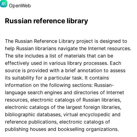
OpenWeb
Russian reference library
The Russian Reference Library project is designed to
help Russian librarians navigate the Internet resources.
The site includes a list of materials that can be
effectively used in various library processes. Each
source is provided with a brief annotation to assess
its suitability for a particular task. It contains
information on the following sections: Russian-
language search engines and directories of Internet
resources, electronic catalogs of Russian libraries,
electronic catalogs of the largest foreign libraries,
bibliographic databases, virtual encyclopedic and
reference publications, electronic catalogs of
publishing houses and bookselling organizations.