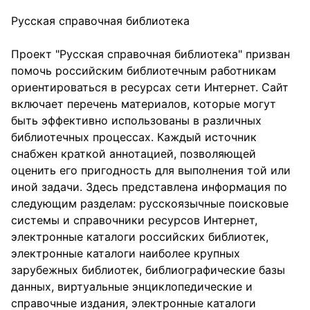
Русская справочная библиотека
Проект "Русская справочная библиотека" призван
помочь российским библиотечным работникам
ориентироваться в ресурсах сети Интернет. Сайт
включает перечень материалов, которые могут
быть эффективно использованы в различных
библиотечных процессах. Каждый источник
снабжен краткой аннотацией, позволяющей
оценить его пригодность для выполнения той или
иной задачи. Здесь представлена информация по
следующим разделам: русскоязычные поисковые
системы и справочники ресурсов Интернет,
электронные каталоги российских библиотек,
электронные каталоги наиболее крупных
зарубежных библиотек, библиографические базы
данных, виртуальные энциклопедические и
справочные издания, электронные каталоги