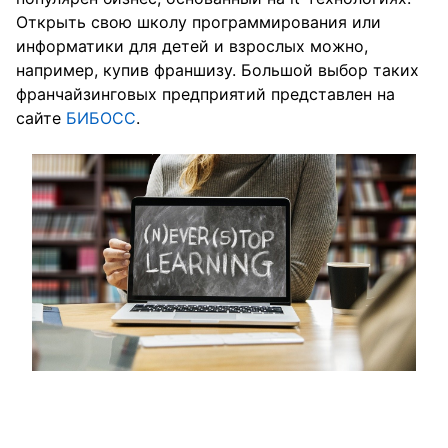
Открыть свою школу программирования или
информатики для детей и взрослых можно,
например, купив франшизу. Большой выбор таких
франчайзинговых предприятий представлен на
сайте
БИБОСС
.