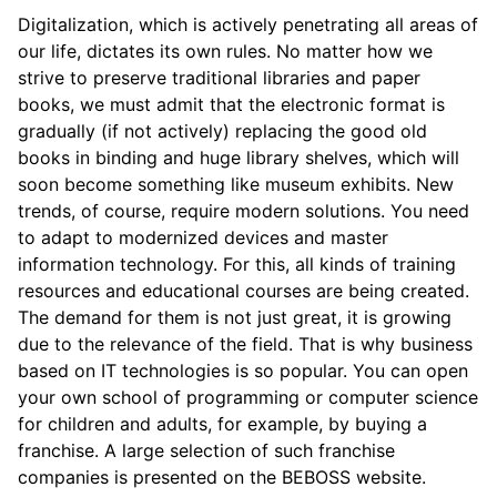
Digitalization, which is actively penetrating all areas of
our life, dictates its own rules. No matter how we
strive to preserve traditional libraries and paper
books, we must admit that the electronic format is
gradually (if not actively) replacing the good old
books in binding and huge library shelves, which will
soon become something like museum exhibits. New
trends, of course, require modern solutions. You need
to adapt to modernized devices and master
information technology. For this, all kinds of training
resources and educational courses are being created.
The demand for them is not just great, it is growing
due to the relevance of the field. That is why business
based on IT technologies is so popular. You can open
your own school of programming or computer science
for children and adults, for example, by buying a
franchise. A large selection of such franchise
companies is presented on the BEBOSS website.